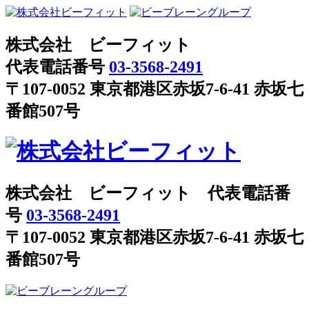
株式会社 ビーフィット
代表電話番号
03-3568-2491
〒107-0052 東京都港区赤坂7-6-41 赤坂七
番館507号
株式会社 ビーフィット 代表電話番
号
03-3568-2491
〒107-0052 東京都港区赤坂7-6-41 赤坂七
番館507号