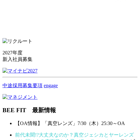
2027年度
新入社員募集
中途採用募集要項
engage
BEE FIT 最新情報
【OA情報】「真空レンズ」7/30（木）25:30～OA
前代未聞!?大丈夫なのか？真空ジェシカとヤーレンズ