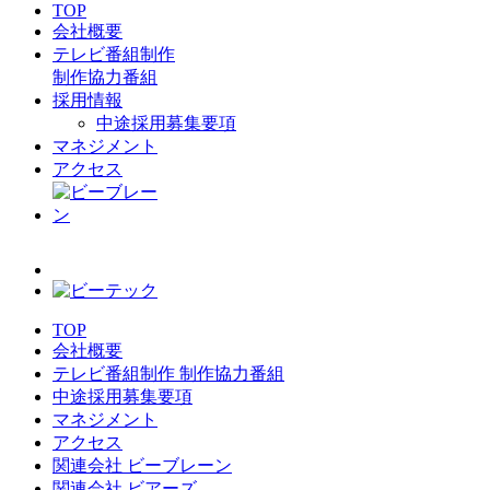
TOP
会社概要
テレビ番組制作
制作協力番組
採用情報
中途採用募集要項
マネジメント
アクセス
TOP
会社概要
テレビ番組制作 制作協力番組
中途採用募集要項
マネジメント
アクセス
関連会社 ビーブレーン
関連会社 ビアーズ