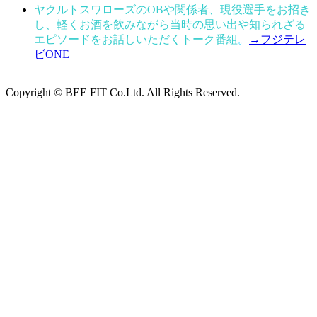
ヤクルトスワローズのOBや関係者、現役選手をお招き
し、軽くお酒を飲みながら当時の思い出や知られざる
エピソードをお話しいただくトーク番組
。
→フジテレ
ビONE
Copyright © BEE FIT Co.Ltd. All Rights Reserved.