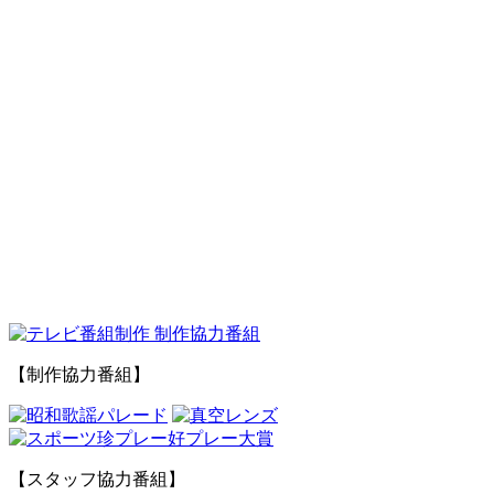
【制作協力番組】
【スタッフ協力番組】